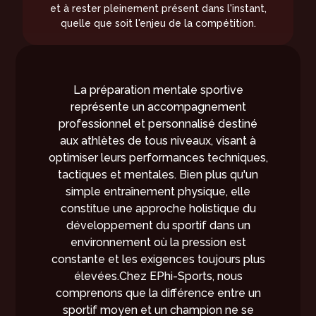
et à rester pleinement présent dans l'instant,
quelle que soit l'enjeu de la compétition.
La préparation mentale sportive
représente un accompagnement
professionnel et personnalisé destiné
aux athlètes de tous niveaux, visant à
optimiser leurs performances techniques,
tactiques et mentales. Bien plus qu'un
simple entraînement physique, elle
constitue une approche holistique du
développement du sportif dans un
environnement où la pression est
constante et les exigences toujours plus
élevées.Chez EPhi-Sports, nous
comprenons que la différence entre un
sportif moyen et un champion ne se