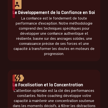
Le Développement de la Confiance en Soi
La confiance est le fondement de toute
performance d'exception. Notre méthodologie
comprend des techniques spécifiques pour
développer une confiance authentique et
résiliente, basée sur des ancrages solides, une
connaissance précise de ses forces et une
capacité à transformer les doutes en moteurs de
progression.
La Focalisation et la Concentration
L'attention optimale est la clé des performances
constantes. Notre coaching développe votre
capacité à maintenir une concentration soutenue
dans les moments décisifs, à filtrer les distractions