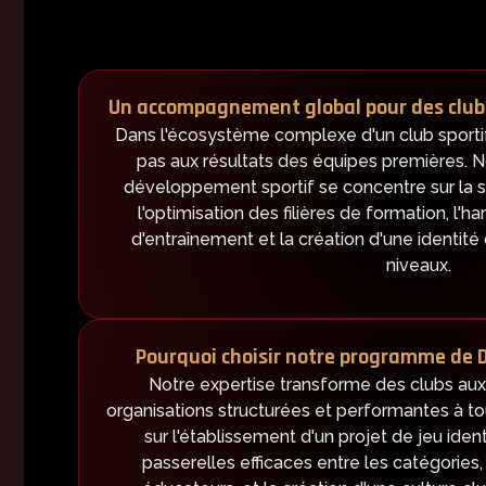
Un accompagnement global pour des club
Dans l'écosystème complexe d'un club sportif
pas aux résultats des équipes premières
développement sportif se concentre sur la st
l'optimisation des filières de formation, l
d'entraînement et la création d'une identité
niveaux.
Pourquoi choisir notre programme de 
Notre expertise transforme des clubs au
organisations structurées et performantes à to
sur l'établissement d'un projet de jeu ident
passerelles efficaces entre les catégories