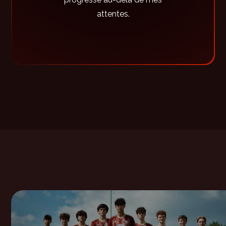
attentes.