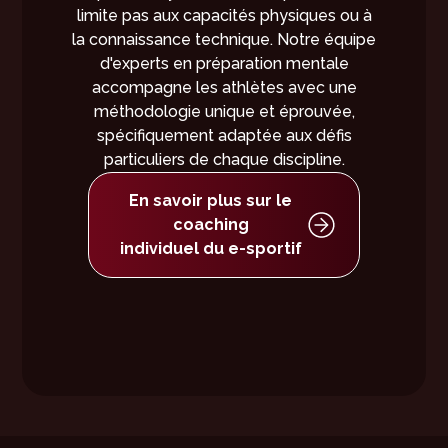
limite pas aux capacités physiques ou à
la connaissance technique. Notre équipe
d'experts en préparation mentale
accompagne les athlètes avec une
méthodologie unique et éprouvée,
spécifiquement adaptée aux défis
particuliers de chaque discipline.
En savoir plus sur le
coaching
individuel du e-sportif