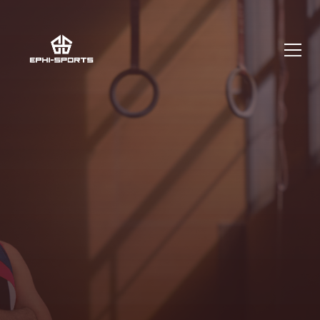
PRÉPARATION MENTALE