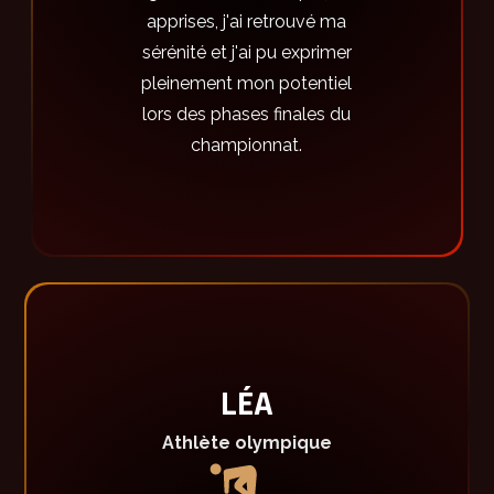
apprises, j'ai retrouvé ma
sérénité et j'ai pu exprimer
pleinement mon potentiel
lors des phases finales du
championnat.
LÉA
Athlète olympique