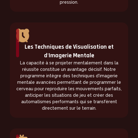
pression.
Les Techniques de Visualisation et
d'Imagerie Mentale
La capacité à se projeter mentalement dans la
réussite constitue un avantage décisif. Notre
programme intègre des techniques d'imagerie
mentale avancées permettant de programmer le
cerveau pour reproduire les mouvements parfaits,
anticiper les situations de jeu et créer des
automatismes performants qui se transfèrent
directement sur le terrain.