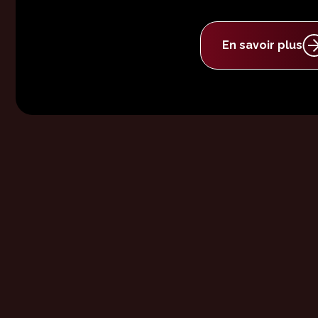
En savoir plus