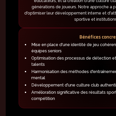
éducateurs, et la création d'une culture cl
générations de joueurs. Notre approche a 
d'optimiser leur développement interne et d'at
sportive et institution
Bénéfices concre
Mise en place d'une identité de jeu cohéren
équipes seniors
Optimisation des processus de détection e
talents
Harmonisation des méthodes d'entraînemen
mental
Développement d'une culture club authenti
Amélioration significative des résultats spor
compétition