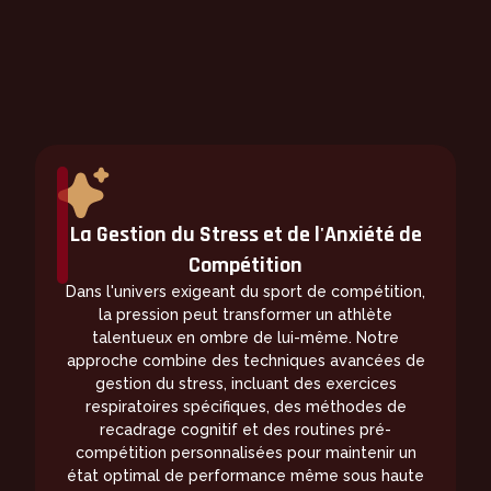
La Gestion du Stress et de l'Anxiété de
Compétition
Dans l'univers exigeant du sport de compétition,
la pression peut transformer un athlète
talentueux en ombre de lui-même. Notre
approche combine des techniques avancées de
gestion du stress, incluant des exercices
respiratoires spécifiques, des méthodes de
recadrage cognitif et des routines pré-
compétition personnalisées pour maintenir un
état optimal de performance même sous haute