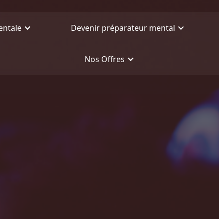
entale
Devenir préparateur mental
Nos Offres