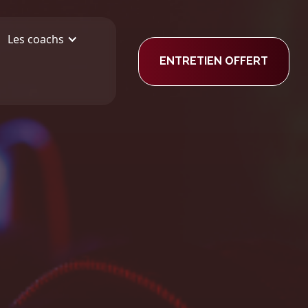
Les coachs
ENTRETIEN OFFERT