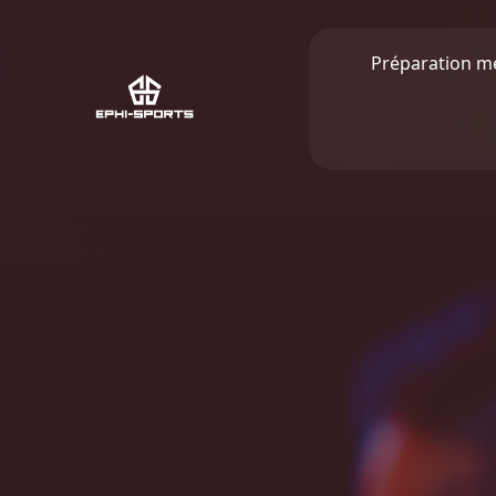
Préparation m