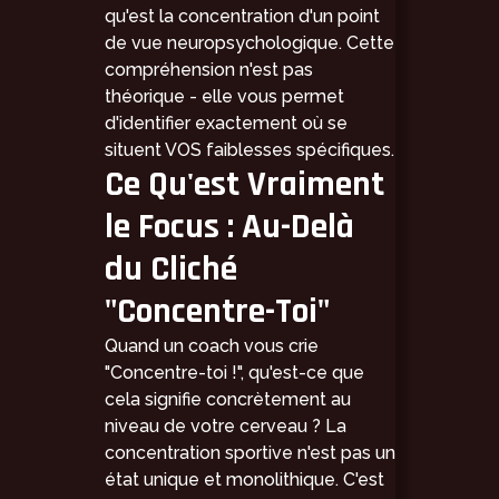
qu'est la concentration d'un point
de vue neuropsychologique. Cette
compréhension n'est pas
théorique - elle vous permet
d'identifier exactement où se
situent VOS faiblesses spécifiques.
Ce Qu'est Vraiment
le Focus : Au-Delà
du Cliché
"Concentre-Toi"
Quand un coach vous crie
"Concentre-toi !", qu'est-ce que
cela signifie concrètement au
niveau de votre cerveau ? La
concentration sportive n'est pas un
état unique et monolithique. C'est