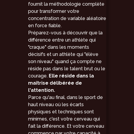
fournit la méthodologie complète
pour transformer votre
concentration de variable aléatoire
en force fiable.
Préparez-vous à découvrir que la
différence entre un athlète qui
"craque" dans les moments
décisifs et un athlète qui "élève
son niveau" quand ça compte ne
réside pas dans le talent brut ou le
courage.
Elle réside dans la
maîtrise délibérée de
l'attention.
Parce qu'au final, dans le sport de
haut niveau où les écarts
physiques et techniques sont
minimes, c'est votre cerveau qui
fait la différence. Et votre cerveau
commence par votre capacité à