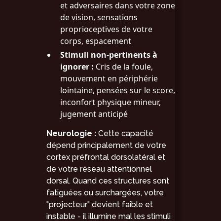
et adversaires dans votre zone
de vision, sensations
proprioceptives de votre
corps, espacement
Stimuli non-pertinents à
ignorer :
Cris de la foule,
mouvement en périphérie
lointaine, pensées sur le score,
inconfort physique mineur,
jugement anticipé
Neurologie :
Cette capacité
dépend principalement de votre
cortex préfrontal dorsolatéral et
de votre réseau attentionnel
dorsal. Quand ces structures sont
fatiguées ou surchargées, votre
"projecteur" devient faible et
instable - il illumine mal les stimuli