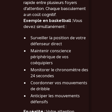
rapide entre plusieurs foyers
d'attention. Chaque basculement
a un coût cognitif.
Exemple en basketball :
Vous
devez simultanément :
Surveiller la position de votre
défenseur direct
Maintenir conscience
périphérique de vos
coéquipiers
Monitorer le chronomètre des
24 secondes
Coordonner vos mouvements
de dribble
Anticiper les mouvements
défensifs
En réalité :
Votre attention