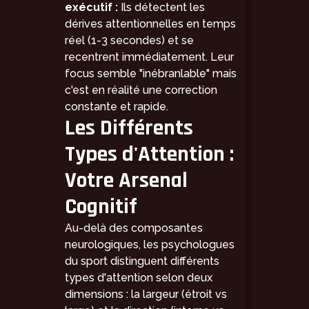
exécutif :
Ils détectent les
dérives attentionnelles en temps
réel (1-3 secondes) et se
recentrent immédiatement. Leur
focus semble "inébranlable" mais
c'est en réalité une correction
constante et rapide.
Les Différents
Types d'Attention :
Votre Arsenal
Cognitif
Au-delà des composantes
neurologiques, les psychologues
du sport distinguent différents
types d'attention selon deux
dimensions : la largeur (étroit vs