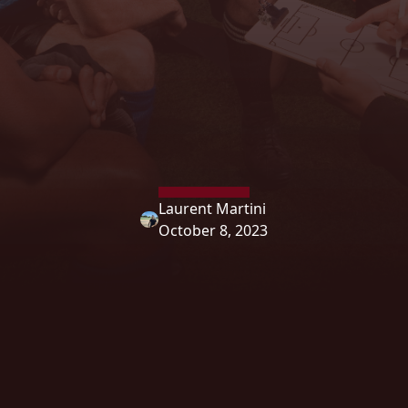
Laurent Martini
October 8, 2023