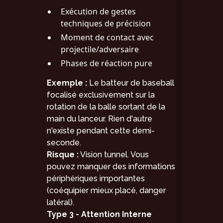
Exécution de gestes
techniques de précision
Moment de contact avec
projectile/adversaire
Phases de réaction pure
Exemple :
Le batteur de baseball
focalisé exclusivement sur la
rotation de la balle sortant de la
main du lanceur. Rien d'autre
n'existe pendant cette demi-
seconde.
Risque :
Vision tunnel. Vous
pouvez manquer des informations
périphériques importantes
(coéquipier mieux placé, danger
latéral).
Type 3 - Attention Interne