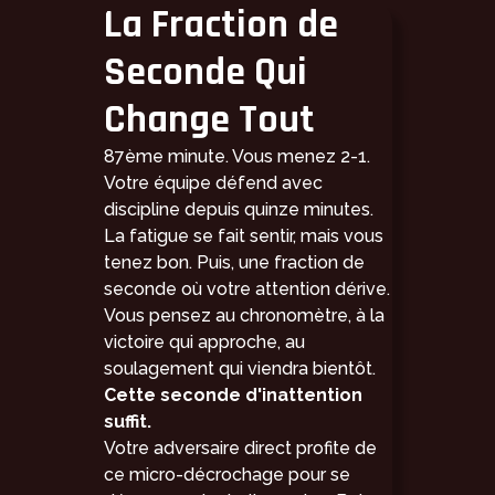
La Fraction de
Seconde Qui
Change Tout
87ème minute. Vous menez 2-1.
Votre équipe défend avec
discipline depuis quinze minutes.
La fatigue se fait sentir, mais vous
tenez bon. Puis, une fraction de
seconde où votre attention dérive.
Vous pensez au chronomètre, à la
victoire qui approche, au
soulagement qui viendra bientôt.
Cette seconde d'inattention
suffit.
Votre adversaire direct profite de
ce micro-décrochage pour se