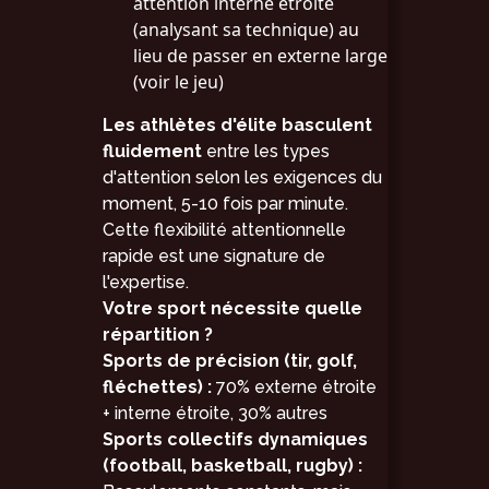
attention interne étroite
(analysant sa technique) au
lieu de passer en externe large
(voir le jeu)
Les athlètes d'élite basculent
fluidement
entre les types
d'attention selon les exigences du
moment, 5-10 fois par minute.
Cette flexibilité attentionnelle
rapide est une signature de
l'expertise.
Votre sport nécessite quelle
répartition ?
Sports de précision (tir, golf,
fléchettes) :
70% externe étroite
+ interne étroite, 30% autres
Sports collectifs dynamiques
(football, basketball, rugby) :