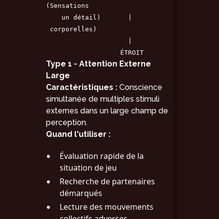
(Sensations
un détail) |
corporelles)
|
ÉTROIT
Type 1 - Attention Externe
Large
Caractéristiques :
Conscience
simultanée de multiples stimuli
externes dans un large champ de
perception.
Quand l'utiliser :
Évaluation rapide de la
situation de jeu
Recherche de partenaires
démarqués
Lecture des mouvements
collectifs adverses