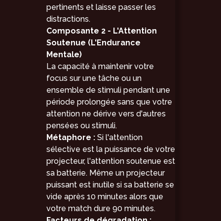
pertinents et laisse passer les
distractions.
Composante 2 - L'Attention
Soutenue (L'Endurance
Mentale)
La capacité à maintenir votre
focus sur une tâche ou un
ensemble de stimuli pendant une
période prolongée sans que votre
attention ne dérive vers d'autres
pensées ou stimuli.
Métaphore :
Si l'attention
sélective est la puissance de votre
projecteur, l'attention soutenue est
sa batterie. Même un projecteur
puissant est inutile si sa batterie se
vide après 10 minutes alors que
votre match dure 90 minutes.
Facteurs de dégradation :