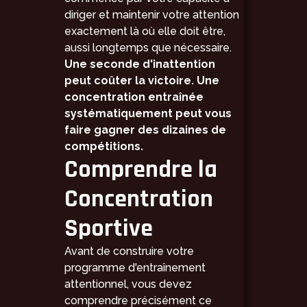
diriger et maintenir votre attention
exactement là où elle doit être,
aussi longtemps que nécessaire.
Une seconde d'inattention
peut coûter la victoire. Une
concentration entraînée
systématiquement peut vous
faire gagner des dizaines de
compétitions.
Comprendre la
Concentration
Sportive
Avant de construire votre
programme d'entraînement
attentionnel, vous devez
comprendre précisément ce