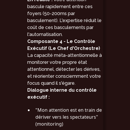
bascule rapidement entre ces
foyers (50-200ms par
basculement). L'expertise réduit le
coût de ces basculements par
l'automatisation.
Composante 4 - Le Contrôle
Exécutif (Le Chef d'Orchestre)
La capacité méta-attentionnelle à
monitorer votre propre état
attentionnel, détecter les dérives,
et réorienter consciemment votre
focus quand il s'égare.
Dialogue interne du contrôle
exécutif :
"Mon attention est en train de
dériver vers les spectateurs"
(monitoring)