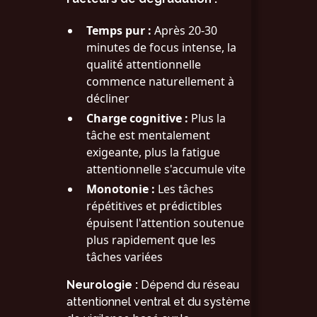
Temps pur :
Après 20-30
minutes de focus intense, la
qualité attentionnelle
commence naturellement à
décliner
Charge cognitive :
Plus la
tâche est mentalement
exigeante, plus la fatigue
attentionnelle s'accumule vite
Monotonie :
Les tâches
répétitives et prédictibles
épuisent l'attention soutenue
plus rapidement que les
tâches variées
Neurologie :
Dépend du réseau
attentionnel ventral et du système