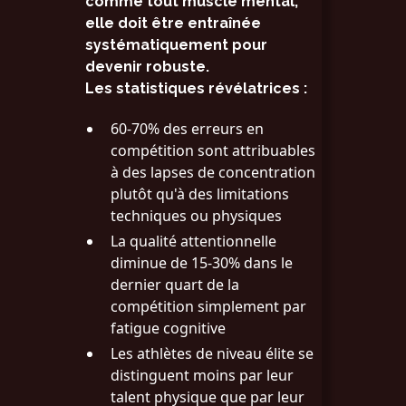
comme tout muscle mental,
elle doit être entraînée
systématiquement pour
devenir robuste.
Les statistiques révélatrices :
60-70% des erreurs en
compétition sont attribuables
à des lapses de concentration
plutôt qu'à des limitations
techniques ou physiques
La qualité attentionnelle
diminue de 15-30% dans le
dernier quart de la
compétition simplement par
fatigue cognitive
Les athlètes de niveau élite se
distinguent moins par leur
talent physique que par leur