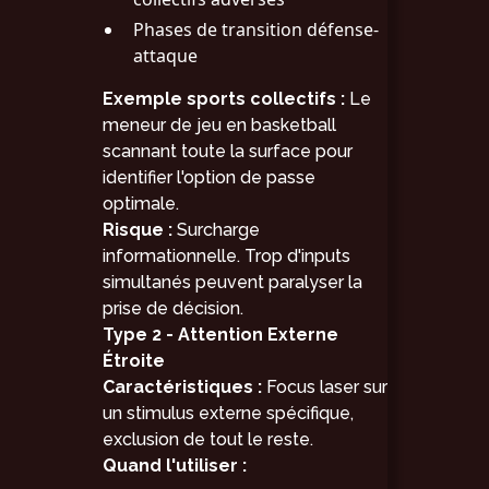
Phases de transition défense-
attaque
Exemple sports collectifs :
Le
meneur de jeu en basketball
scannant toute la surface pour
identifier l'option de passe
optimale.
Risque :
Surcharge
informationnelle. Trop d'inputs
simultanés peuvent paralyser la
prise de décision.
Type 2 - Attention Externe
Étroite
Caractéristiques :
Focus laser sur
un stimulus externe spécifique,
exclusion de tout le reste.
Quand l'utiliser :