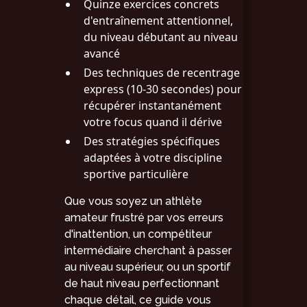
Quinze exercices concrets
d'entraînement attentionnel,
du niveau débutant au niveau
avancé
Des techniques de recentrage
express (10-30 secondes) pour
récupérer instantanément
votre focus quand il dérive
Des stratégies spécifiques
adaptées à votre discipline
sportive particulière
Que vous soyez un athlète
amateur frustré par vos erreurs
d'inattention, un compétiteur
intermédiaire cherchant à passer
au niveau supérieur, ou un sportif
de haut niveau perfectionnant
chaque détail, ce guide vous