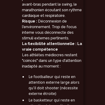
avant-bras pendant le swing, le
marathonien écoutant son rythme
cardiaque et respiratoire.
Risque :
Déconnexion de
l'environnement. Trop de focus
interne vous déconnecte des
stimuli externes pertinents.
La flexibilité attentionnelle : La
vraie compétence
Les athlètes médiocres restent
"coincés" dans un type d'attention
inadapté au moment :
Le footballeur qui reste en
attention externe large alors
qu'il doit shooter (nécessite
externe étroite)
Le basketteur qui reste en