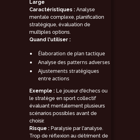
Large
Caractéristiques :
Analyse
mentale complexe, planification
stratégique, évaluation de
multiples options.
Quand l'utiliser :
Élaboration de plan tactique
Analyse des patterns adverses
Ajustements stratégiques
entre actions
Exemple :
Le joueur d'échecs ou
le stratège en sport collectif
évaluant mentalement plusieurs
scénarios possibles avant de
choisir.
Risque :
Paralysie par l'analyse.
Trop de réflexion au détriment de