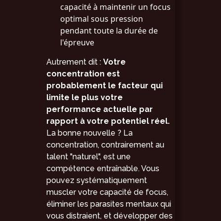
capacité à maintenir un focus
optimal sous pression
pendant toute la durée de
l'épreuve
Autrement dit :
Votre
concentration est
probablement le facteur qui
limite le plus votre
performance actuelle par
rapport à votre potentiel réel.
La bonne nouvelle ? La
concentration, contrairement au
talent "naturel", est une
compétence entraînable. Vous
pouvez systématiquement
muscler votre capacité de focus,
éliminer les parasites mentaux qui
vous distraient, et développer des