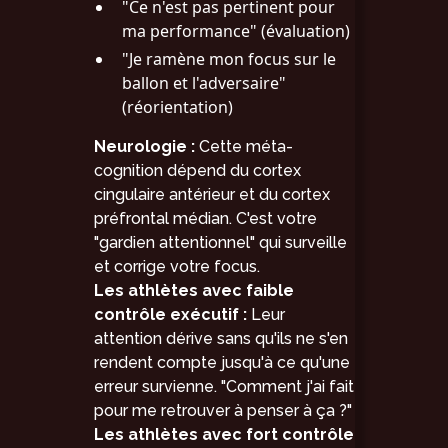
"Ce n'est pas pertinent pour
ma performance" (évaluation)
"Je ramène mon focus sur le
ballon et l'adversaire"
(réorientation)
Neurologie :
Cette méta-
cognition dépend du cortex
cingulaire antérieur et du cortex
préfrontal médian. C'est votre
"gardien attentionnel" qui surveille
et corrige votre focus.
Les athlètes avec faible
contrôle exécutif :
Leur
attention dérive sans qu'ils ne s'en
rendent compte jusqu'à ce qu'une
erreur survienne. "Comment j'ai fait
pour me retrouver à penser à ça ?"
Les athlètes avec fort contrôle