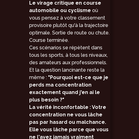
Le virage critique en course
automobile ou cyclisme
où
vous pensez à votre classement
provisoire plutôt qu'à la trajectoire
optimale. Sortie de route ou chute.
Course terminée.
Ces scénarios se répètent dans
tous les sports, à tous les niveaux,
des amateurs aux professionnels.
Et la question lancinante reste la
même :
"Pourquoi est-ce que je
perds ma concentration
exactement quand j'en ai le
plus besoin ?"
La vérité inconfortable : Votre
concentration ne vous lâche
pas par hasard ou malchance.
Elle vous lâche parce que vous
ne l'avez jamais vraiment