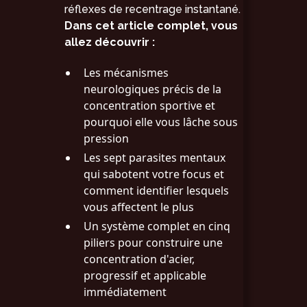
réflexes de recentrage instantané.
Dans cet article complet, vous
allez découvrir :
Les mécanismes
neurologiques précis de la
concentration sportive et
pourquoi elle vous lâche sous
pression
Les sept parasites mentaux
qui sabotent votre focus et
comment identifier lesquels
vous affectent le plus
Un système complet en cinq
piliers pour construire une
concentration d'acier,
progressif et applicable
immédiatement