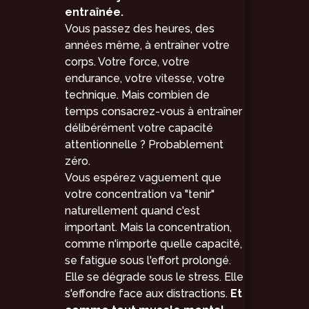
entraînée.
Vous passez des heures, des
années même, à entraîner votre
corps. Votre force, votre
endurance, votre vitesse, votre
technique. Mais combien de
temps consacrez-vous à entraîner
délibérément votre capacité
attentionnelle ? Probablement
zéro.
Vous espérez vaguement que
votre concentration va "tenir"
naturellement quand c'est
important. Mais la concentration,
comme n'importe quelle capacité,
se fatigue sous l'effort prolongé.
Elle se dégrade sous le stress. Elle
s'effondre face aux distractions.
Et