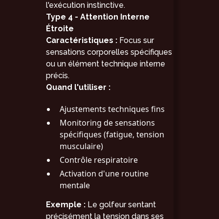
l'exécution instinctive.
Type 4 - Attention Interne
Étroite
Caractéristiques :
Focus sur
sensations corporelles spécifiques
ou un élément technique interne
précis.
Quand l'utiliser :
Ajustements techniques fins
Monitoring de sensations
spécifiques (fatigue, tension
musculaire)
Contrôle respiratoire
Activation d'une routine
mentale
Exemple :
Le golfeur sentant
précisément la tension dans ses