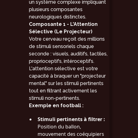
un système complexe impliquant
plusieurs composantes
neurologiques distinctes.
Composante 1 - L'Attention
Sélective (Le Projecteur)
Votre cerveau reçoit des millions
de stimuli sensoriels chaque
seconde : visuels, auditifs, tactiles,
proprioceptifs, intéroceptifs.
L'attention sélective est votre
capacité à braquer un "projecteur
mental" sur les stimuli pertinents
tout en filtrant activement les
stimuli non-pertinents.
Exemple en football :
Stimuli pertinents à filtrer :
Position du ballon,
mouvement des coéquipiers