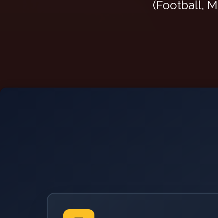
(Football, 