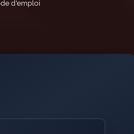
ode d'emploi