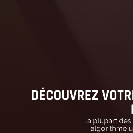
DÉCOUVREZ VOTRE
La plupart des 
algorithme u