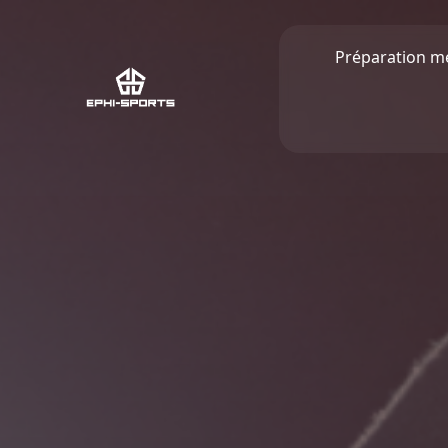
Préparation m