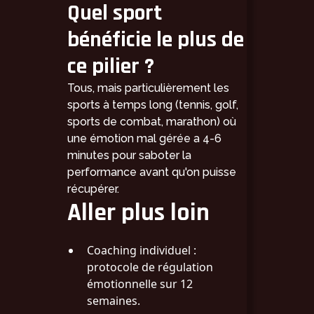
Quel sport
bénéficie le plus de
ce pilier ?
Tous, mais particulièrement les
sports à temps long (tennis, golf,
sports de combat, marathon) où
une émotion mal gérée a 4-6
minutes pour saboter la
performance avant qu'on puisse
récupérer.
Aller plus loin
Coaching individuel
:
protocole de régulation
émotionnelle sur 12
semaines.