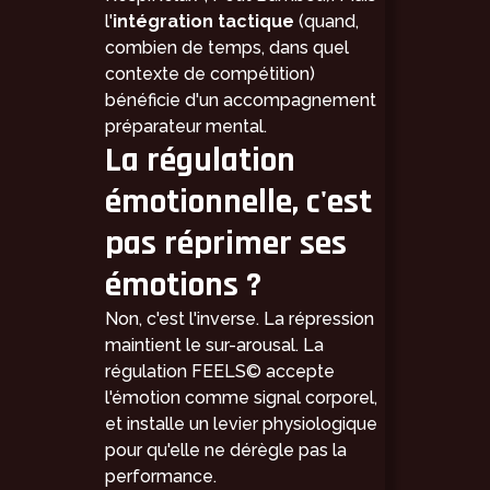
l'
intégration tactique
(quand,
combien de temps, dans quel
contexte de compétition)
bénéficie d'un accompagnement
préparateur mental.
La régulation
émotionnelle, c'est
pas réprimer ses
émotions ?
Non, c'est l'inverse. La répression
maintient le sur-arousal. La
régulation FEELS© accepte
l'émotion comme signal corporel,
et installe un levier physiologique
pour qu'elle ne dérègle pas la
performance.