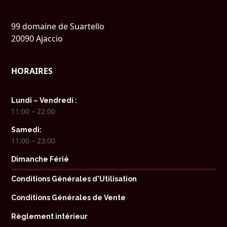
99 domaine de Suartello
20090 Ajaccio
HORAIRES
Lundi – Vendredi :
11:00 – 22:00
Samedi:
11:00 – 23:00
Dimanche Férié
Conditions Générales d'Utilisation
Conditions Générales de Vente
Règlement intérieur