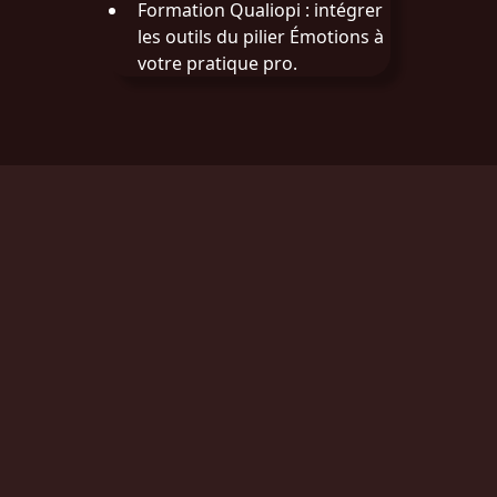
Formation Qualiopi
: intégrer
les outils du pilier Émotions à
votre pratique pro.