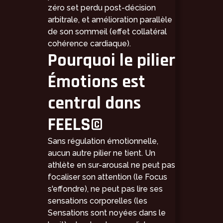
zéro set perdu post-décision
arbitrale, et amélioration parallèle
de son sommeil (effet collatéral
cohérence cardiaque).
Pourquoi le pilier
Émotions est
central dans
FEELS©
Sans régulation émotionnelle,
aucun autre pilier ne tient. Un
athlète en sur-arousal ne peut pas
focaliser son attention (le Focus
s'effondre), ne peut pas lire ses
sensations corporelles (les
Sensations sont noyées dans le