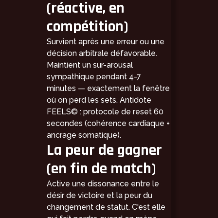
(réactive, en
compétition)
Survient après une erreur ou une
décision arbitrale défavorable.
Maintient un sur-arousal
sympathique pendant 4-7
minutes — exactement la fenêtre
où on perd les sets. Antidote
FEELS© : protocole de reset 60
secondes (cohérence cardiaque +
ancrage somatique).
La peur de gagner
(en fin de match)
Active une dissonance entre le
désir de victoire et la peur du
changement de statut. C'est elle