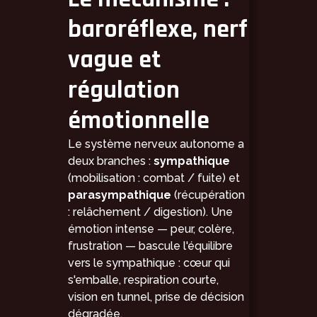
baroréflexe, nerf
vague et
régulation
émotionnelle
Le système nerveux autonome a
deux branches :
sympathique
(mobilisation : combat / fuite) et
parasympathique
(récupération
: relâchement / digestion). Une
émotion intense — peur, colère,
frustration — bascule l'équilibre
vers le sympathique : cœur qui
s'emballe, respiration courte,
vision en tunnel, prise de décision
dégradée.