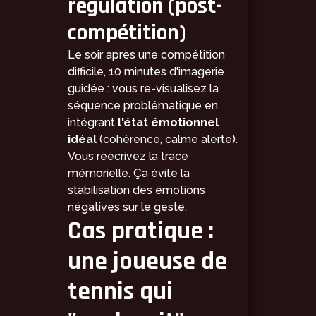
régulation (post-
compétition)
Le soir après une compétition
difficile, 10 minutes d'imagerie
guidée : vous re-visualisez la
séquence problématique en
intégrant
l'état émotionnel
idéal
(cohérence, calme alerte).
Vous réécrivez la trace
mémorielle. Ça évite la
stabilisation des émotions
négatives sur le geste.
Cas pratique :
une joueuse de
tennis qui