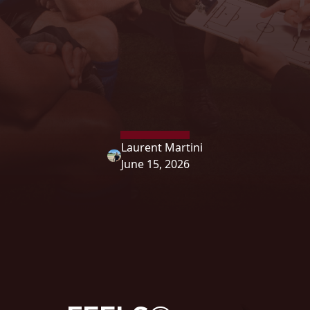
Laurent Martini
June 15, 2026