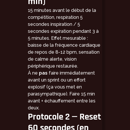
min)
15 minutes avant le début de la
compétition, respiration 5
secondes inspiration / 5
secondes expiration pendant 3 à
5 minutes. Effet mesurable :
baisse de la fréquence cardiaque
de repos de 8-12 bpm, sensation
de calme alerte, vision
périphérique restaurée.
À ne
pas
faire immédiatement
avant un sprint ou un effort
explosif (ça vous met en
parasympathique). Faire 15 min
avant + échauffement entre les
deux.
Protocole 2 — Reset
60 secondes (en