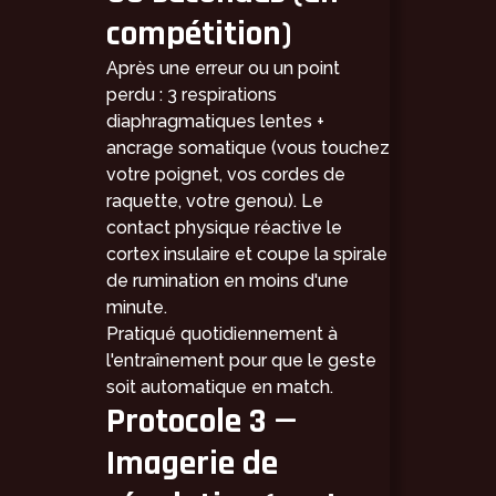
compétition)
Après une erreur ou un point
perdu : 3 respirations
diaphragmatiques lentes +
ancrage somatique (vous touchez
votre poignet, vos cordes de
raquette, votre genou). Le
contact physique réactive le
cortex insulaire et coupe la spirale
de rumination en moins d'une
minute.
Pratiqué quotidiennement à
l'entraînement pour que le geste
soit automatique en match.
Protocole 3 —
Imagerie de