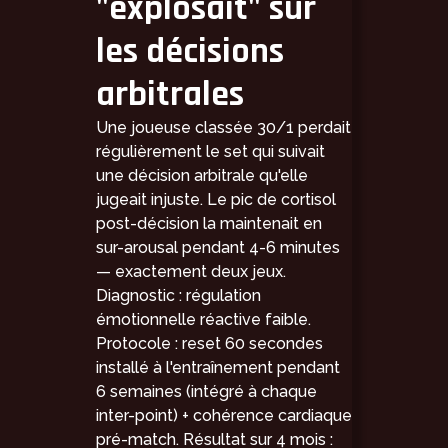
"explosait" sur
les décisions
arbitrales
Une joueuse classée 30/1 perdait
régulièrement le set qui suivait
une décision arbitrale qu'elle
jugeait injuste. Le pic de cortisol
post-décision la maintenait en
sur-arousal pendant 4-6 minutes
— exactement deux jeux.
Diagnostic : régulation
émotionnelle réactive faible.
Protocole : reset 60 secondes
installé à l'entraînement pendant
6 semaines (intégré à chaque
inter-point) + cohérence cardiaque
pré-match. Résultat sur 4 mois :