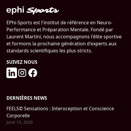
EPhi-Sports est l'institut de référence en Neuro-
Performance et Préparation Mentale. Fondé par
Laurent Martini, nous accompagnons l'élite sportive
et formons la prochaine génération d'experts aux
standards scientifiques les plus stricts.
SUIVEZ NOUS
DERNIÈRES NEWS
FEELS© Sensations : Interoception et Conscience
Corporelle
June 15, 2026